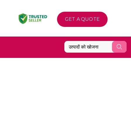
GET A QUOTE