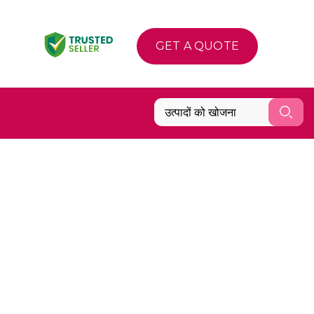
GET A QUOTE