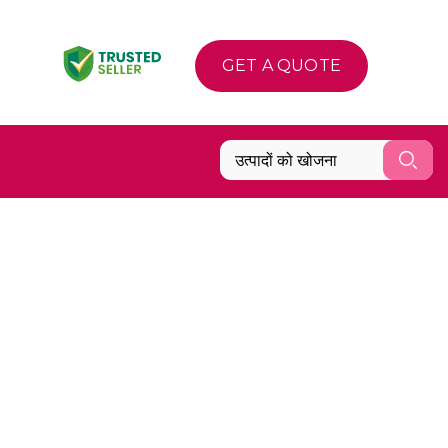
GET A QUOTE