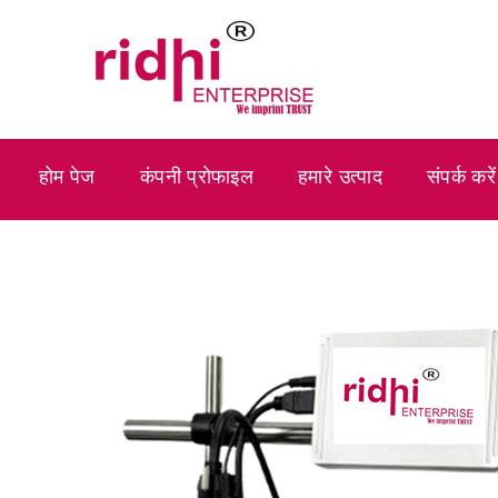
होम पेज
कंपनी प्रोफाइल
हमारे उत्पाद
संपर्क करें